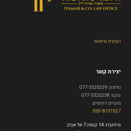
הצהרת נגישות
יצירת קשר
טלפון: 077-3320239
פקס: 077-3320238
מקרים דחופים:
050-8151527
גרוזנברג 14 קומה 7 תל אביב