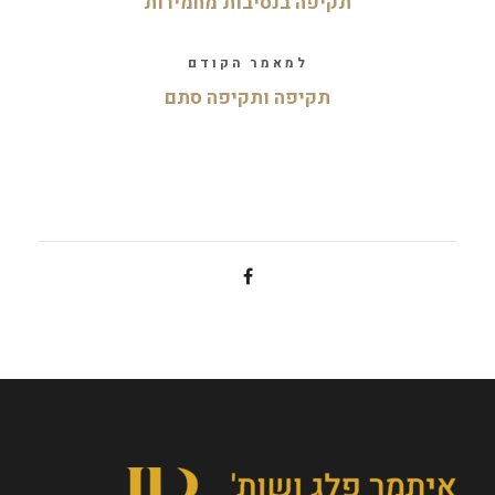
תקיפה בנסיבות מחמירות
למאמר הקודם
תקיפה ותקיפה סתם