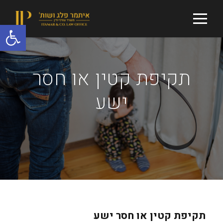
פתח סרגל נגישות
תקיפת קטין או חסר
ישע
תקיפת קטין או חסר ישע